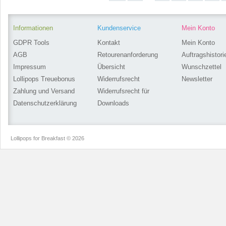
Informationen
Kundenservice
Mein Konto
GDPR Tools
Kontakt
Mein Konto
AGB
Retourenanforderung
Auftragshistori
Impressum
Übersicht
Wunschzettel
Lollipops Treuebonus
Widerrufsrecht
Newsletter
Zahlung und Versand
Widerrufsrecht für
Datenschutzerklärung
Downloads
Lollipops for Breakfast © 2026