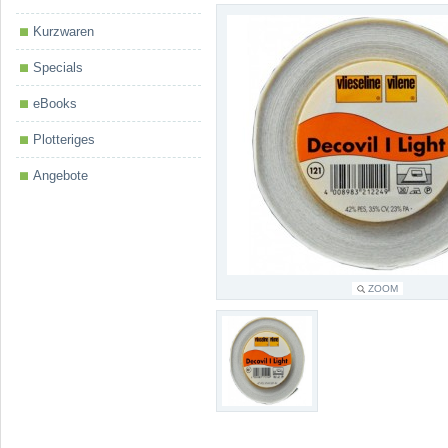
Kurzwaren
Specials
eBooks
Plotteriges
Angebote
ZOOM