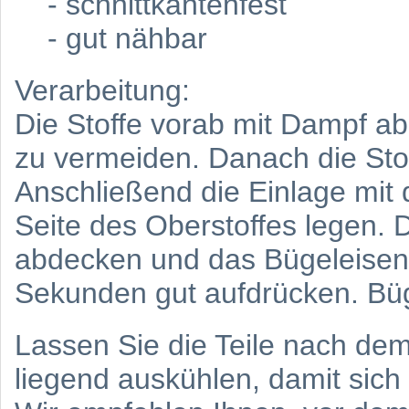
- schnittkantenfest
- gut nähbar
Verarbeitung:
Die Stoffe vorab mit Dampf ab
zu vermeiden. Danach die Stof
Anschließend die Einlage mit d
Seite des Oberstoffes legen.
abdecken und das Bügeleisen - 
Sekunden gut aufdrücken. Büg
Lassen Sie die Teile nach dem
liegend auskühlen, damit sich 