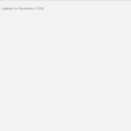
Lollipops for Breakfast © 2026