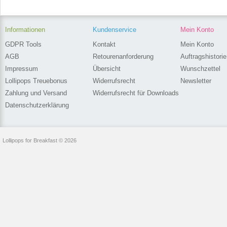
Informationen
Kundenservice
Mein Konto
GDPR Tools
Kontakt
Mein Konto
AGB
Retourenanforderung
Auftragshistorie
Impressum
Übersicht
Wunschzettel
Lollipops Treuebonus
Widerrufsrecht
Newsletter
Zahlung und Versand
Widerrufsrecht für Downloads
Datenschutzerklärung
Lollipops for Breakfast © 2026