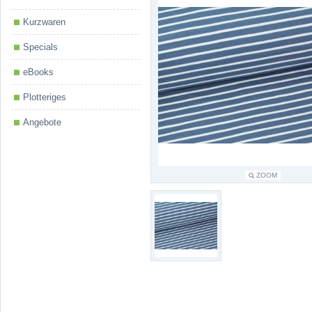
Kurzwaren
Specials
eBooks
Plotteriges
Angebote
ZOOM