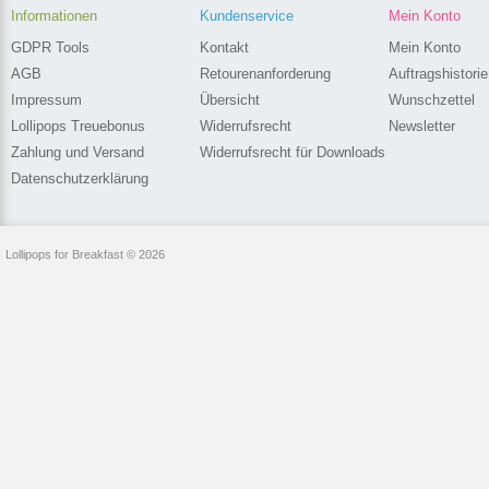
Informationen
Kundenservice
Mein Konto
GDPR Tools
Kontakt
Mein Konto
AGB
Retourenanforderung
Auftragshistorie
Impressum
Übersicht
Wunschzettel
Lollipops Treuebonus
Widerrufsrecht
Newsletter
Zahlung und Versand
Widerrufsrecht für Downloads
Datenschutzerklärung
Lollipops for Breakfast © 2026