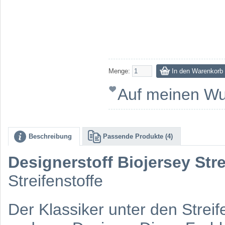
Menge:
Auf meinen Wu
Beschreibung
Passende Produkte (4)
Designerstoff Biojersey Stre
Streifenstoffe
Der Klassiker unter den Streif