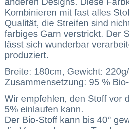
anderen Designs. Diese Farbk
Kombinieren mit fast alles Sto
Qualität, die Streifen sind ni
farbiges Garn verstrickt. Der St
lässt sich wunderbar verarbeit
produziert.
Breite: 180cm, Gewicht: 220g
Zusammensetzung: 95 % Bio-
Wir empfehlen, den Stoff vor
5% einlaufen kann.
Der Bio-Stoff kann bis 40° ge