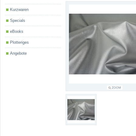
Kurzwaren
Specials
eBooks
Plotteriges
Angebote
ZOOM