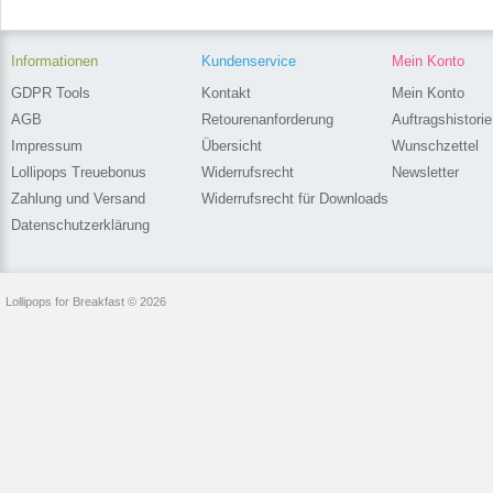
Informationen
Kundenservice
Mein Konto
GDPR Tools
Kontakt
Mein Konto
AGB
Retourenanforderung
Auftragshistorie
Impressum
Übersicht
Wunschzettel
Lollipops Treuebonus
Widerrufsrecht
Newsletter
Zahlung und Versand
Widerrufsrecht für Downloads
Datenschutzerklärung
Lollipops for Breakfast © 2026