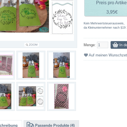
Preis pro Artike
3,95€
Kein Mehrwertsteuerausweis,
da Kleinunternehmer nach §19 
Menge:
ZOOM
Auf meinen Wunschzet
chreibung
Passende Produkte (4)