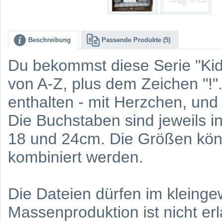
Beschreibung
Passende Produkte (5)
Du bekommst diese Serie "Kid
von A-Z, plus dem Zeichen "!". 
enthalten - mit Herzchen, un
Die Buchstaben sind jeweils in
18 und 24cm. Die Größen kön
kombiniert werden.
Die Dateien dürfen im kleing
Massenproduktion ist nicht erl