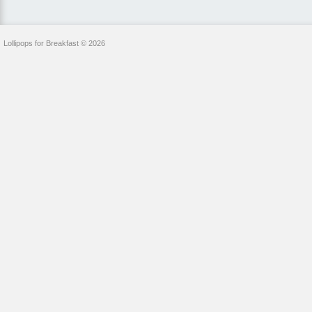
Lollipops for Breakfast © 2026