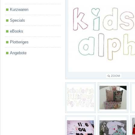
Kurzwaren
Specials
eBooks
Plotteriges
Angebote
ZOOM