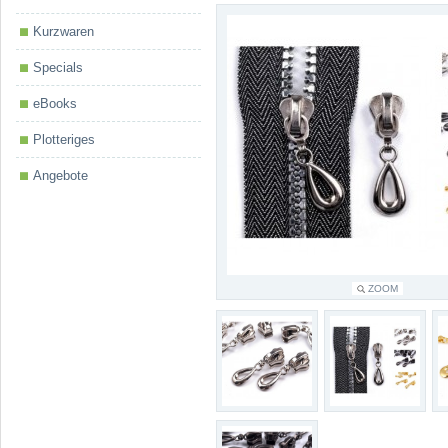
Kurzwaren
Specials
eBooks
Plotteriges
Angebote
ZOOM