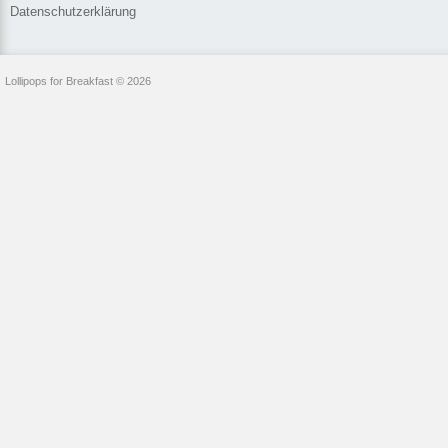
Datenschutzerklärung
Lollipops for Breakfast © 2026