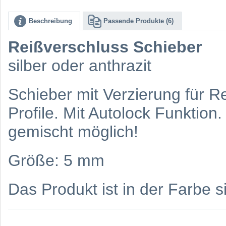
Beschreibung
Passende Produkte (6)
Reißverschluss Schieber
silber oder anthrazit
Schieber mit Verzierung für R
Profile. Mit Autolock Funktio
gemischt möglich!
Größe: 5 mm
Das Produkt ist in der Farbe si