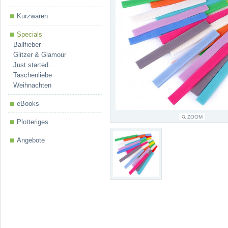
Kurzwaren
Specials
Ballfieber
Glitzer & Glamour
Just started..
Taschenliebe
Weihnachten
eBooks
ZOOM
Plotteriges
Angebote