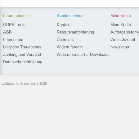
Informationen
Kundenservice
Mein Konto
GDPR Tools
Kontakt
Mein Konto
AGB
Retourenanforderung
Auftragshistorie
Impressum
Übersicht
Wunschzettel
Lollipops Treuebonus
Widerrufsrecht
Newsletter
Zahlung und Versand
Widerrufsrecht für Downloads
Datenschutzerklärung
Lollipops for Breakfast © 2026